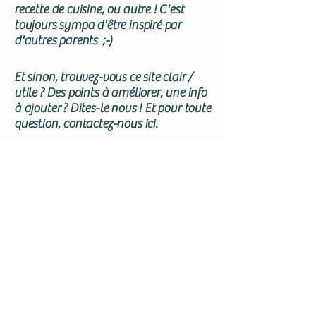
recette de cuisine, ou autre ! C'est
toujours sympa d'être inspiré par
d'autres parents ;-)
Et sinon, trouvez-vous ce site clair /
utile ? Des points à améliorer, une info
à ajouter ? Dites-le nous ! Et pour toute
question, contactez-nous ici.