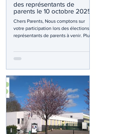
des représentants de
parents le 10 octobre 2025
Chers Parents, Nous comptons sur
votre participation lors des élections de
représentants de parents à venir. Plus
vous votez, plus nous...