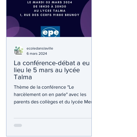
ecoledanslaville
6 mars 2024
La conférence-débat a eu
lieu le 5 mars au lycée
Talma
Thème de la conférence "Le
harcèlement on en parle" avec les
parents des collèges et du lycée Merci
pour votre présence. Merci à...