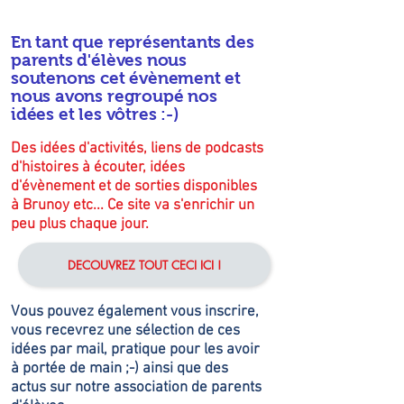
En tant que représentants des
parents d'élèves nous
soutenons cet évènement et
nous avons regroupé nos
idées et les vôtres :-)
Des idées d'activités, liens de podcasts
d'histoires à écouter, idées
d'évènement et de sorties disponibles
à Brunoy etc... Ce site va s'enrichir un
peu plus chaque jour.
DECOUVREZ TOUT CECI ICI !
Vous pouvez également vous inscrire,
vous recevrez une sélection de ces
idées par mail, pratique pour les avoir
à portée de main ;-) ainsi que des
actus sur notre association de parents