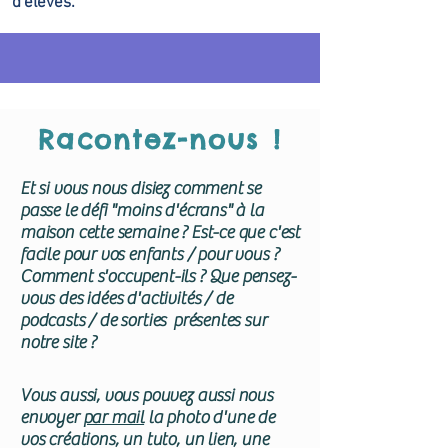
d'élèves.
Racontez-nous !
Et si vous nous disiez comment se
passe le défi "moins d'écrans" à la
maison cette semaine ? Est-ce que c'est
facile pour vos enfants / pour vous ?
Comment s'occupent-ils ? Que pensez-
vous des idées d'activités / de
podcasts / de sorties présentes sur
notre site ?
Vous aussi, vous pouvez aussi nous
envoyer
par mail
la photo d'une de
vos créations, un tuto, un lien, une