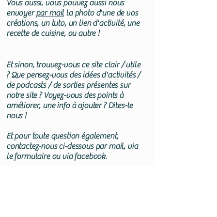
Vous aussi, vous pouvez aussi nous
envoyer
par mail
la photo d'une de vos
créations, un tuto, un lien d'activité, une
recette de cuisine, ou autre !
Et sinon, trouvez-vous ce site clair / utile
? Que pensez-vous des idées d'activités /
de podcasts / de sorties présentes sur
notre site ? Voyez-vous des points à
améliorer, une info à ajouter ? Dites-le
nous !
Et pour toute question également,
contactez-nous ci-dessous par mail, via
le formulaire ou via facebook.