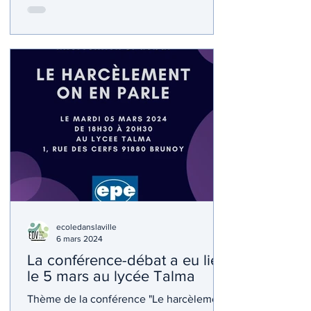
ecoledanslaville
6 mars 2024
La conférence-débat a eu lieu
le 5 mars au lycée Talma
Thème de la conférence "Le harcèlement