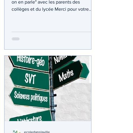
on en parle" avec les parents des
collèges et du lycée Merci pour votre
présence. Merci à...
ecoledanslaville