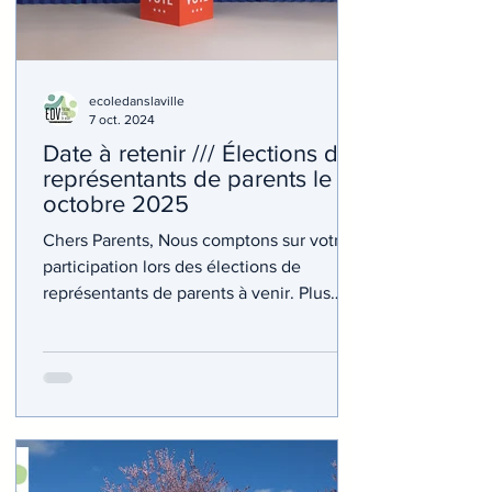
ecoledanslaville
7 oct. 2024
Date à retenir /// Élections des
représentants de parents le 10
octobre 2025
Chers Parents, Nous comptons sur votre
participation lors des élections de
représentants de parents à venir. Plus
vous votez, plus nous...