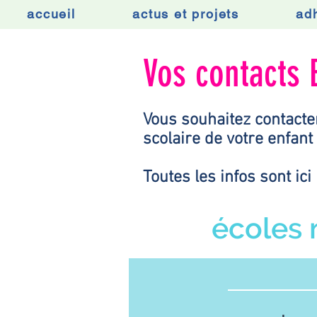
accueil
actus et projets
ad
Vos contacts 
Vous souhaitez contacte
scolaire de votre enfant
Toutes les infos sont ici 
écoles 