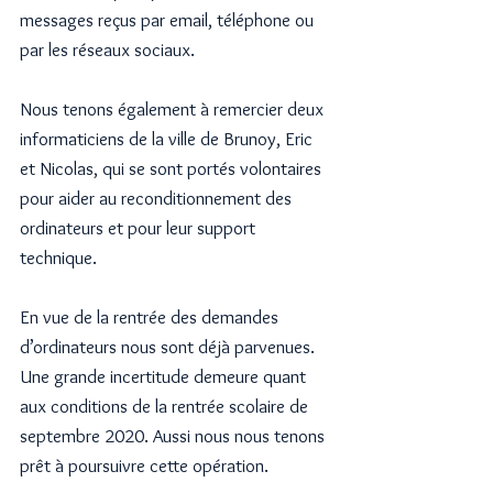
messages reçus par email, téléphone ou 
par les réseaux sociaux.
Nous tenons également à remercier deux 
informaticiens de la ville de Brunoy, Eric 
et Nicolas, qui se sont portés volontaires 
pour aider au reconditionnement des 
ordinateurs et pour leur support 
technique.
En vue de la rentrée des demandes 
d’ordinateurs nous sont déjà parvenues. 
Une grande incertitude demeure quant 
aux conditions de la rentrée scolaire de 
septembre 2020. Aussi nous nous tenons 
prêt à poursuivre cette opération.