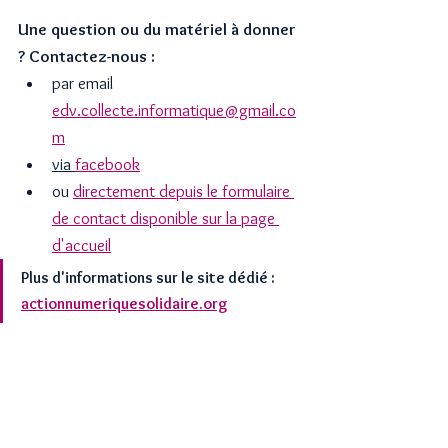
Une question ou du matériel à donner 
? Contactez-nous :
par email 
edv.collecte.informatique@gmail.co
m
via 
facebook
ou 
directement depuis le formulaire 
de contact disponible sur la page 
d'accueil
Plus d'informations sur le site dédié : 
actionnumeriquesolidaire.org